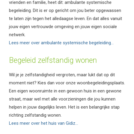
vrienden en familie, heet dit: ambulante systemische
begeleiding. Dit is er op gericht om jou beter opgewassen
te laten zijn tegen het alledaagse leven. En dat alles vanuit
jouw eigen vertrouwde omgeving en jouw eigen sociale
netwerk.
Lees meer over ambulante systemische begeleiding…
Begeleid zelfstandig wonen
Wil je je zelfstandigheid vergroten, maar lukt dat op dit
moment niet? Kies dan voor onze woonbegeleidingsplaats.
Een eigen woonruimte in een gewoon huis in een gewone
straat, maar wel met alle voorzieningen die jou kunnen
helpen in jouw dagelijks leven. Het is een belangrijke stap
richting zelfstandig wonen.
Lees meer over het huis van Gidiz…