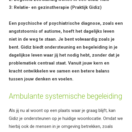
3: Relatie- en gezinstherapie (Praktijk Gidiz)
Een psychische of psychiatrische diagnose, zoals een
angststoornis of autisme, hoeft het dagelijks leven
niet in de weg te staan. Je bent volwaardig zoals je
bent. Gidiz biedt ondersteuning en begeleiding in je
dagelijkse leven waar jij het nodig hebt, zonder dat je
problematiek centraal staat. Vanuit jouw kern en
kracht ontwikkelen we samen een betere balans
tussen jouw denken en voelen.
Ambulante systemische begeleiding
Als jij nu al woont op een plaats waar je graag blijft, kan
Gidiz je ondersteunen op je huidige woonlocatie. Omdat we
hierbij ook de mensen in je omgeving betrekken, zoals