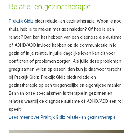
Relatie- en gezinstherapie
Praktijk Gidiz
biedt relatie- en gezinstherapie. Woon je nog
thuis, heb je te maken met gezinsleden? Of heb je een
relatie? Dan kan het hebben van een diagnose als autisme
of ADHD/ADD invloed hebben op de communicatie in je
gezin of in je relatie. In jullie dagelijks leven kan dit voor
conflicten of problemen zorgen. Als jullie deze problemen
graag samen willen oplossen, dan kun je daarvoor terecht
bij Praktijk Gidiz. Praktijk Gidiz biedt relatie-en
gezinstherapie op een toegankelijke en eigentijdse manier.
Een van onze specialismen is therapie in gezinnen en
relaties waarbij de diagnose autisme of ADHD/ADD een rol
speelt.
Lees meer over Praktijk Gidiz relatie- en gezinstherapie…