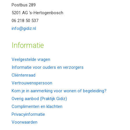
Postbus 289
5201 AG ‘s-Hertogenbosch
06 218 50 537
info@gidiz.nl
Informatie
Veelgestelde vragen
Informatie voor ouders en verzorgers
Cliëntenraad
Vertrouwenspersoon
Kom je in aanmerking voor wonen of begeleiding?
Overig aanbod (Praktijk Gidiz)
Complimenten en klachten
Privacyinformatie
Voorwaarden