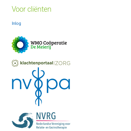
Voor cliënten
Inlog