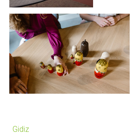
Gidiz