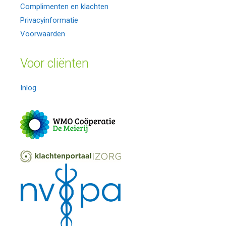
Complimenten en klachten
Privacyinformatie
Voorwaarden
Voor cliënten
Inlog