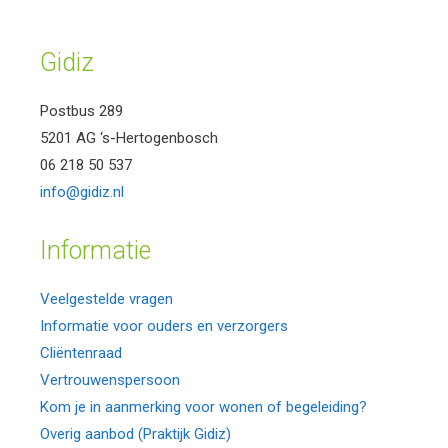
Gidiz
Postbus 289
5201 AG ‘s-Hertogenbosch
06 218 50 537
info@gidiz.nl
Informatie
Veelgestelde vragen
Informatie voor ouders en verzorgers
Cliëntenraad
Vertrouwenspersoon
Kom je in aanmerking voor wonen of begeleiding?
Overig aanbod (Praktijk Gidiz)