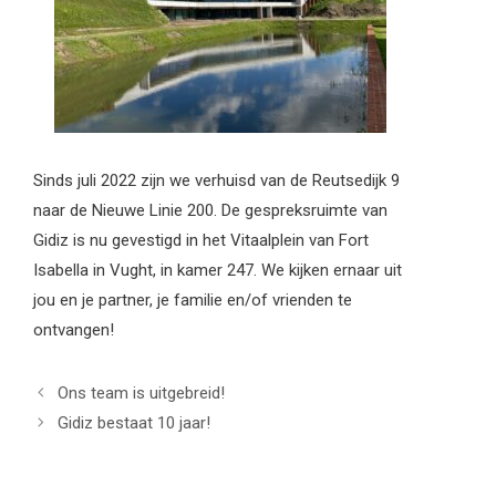
Sinds juli 2022 zijn we verhuisd van de Reutsedijk 9
naar de Nieuwe Linie 200. De gespreksruimte van
Gidiz is nu gevestigd in het Vitaalplein van Fort
Isabella in Vught, in kamer 247. We kijken ernaar uit
jou en je partner, je familie en/of vrienden te
ontvangen!
Ons team is uitgebreid!
Gidiz bestaat 10 jaar!