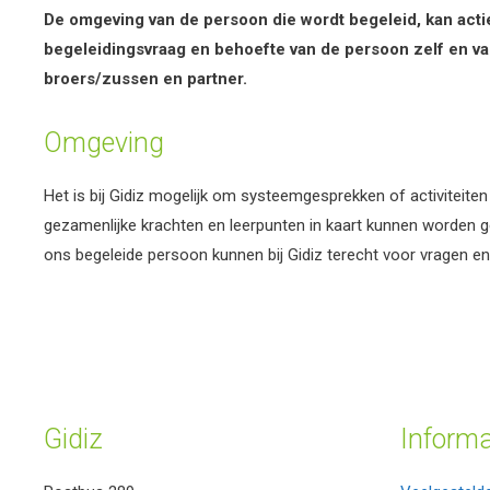
De omgeving van de persoon die wordt begeleid, kan actie
begeleidingsvraag en behoefte van de persoon zelf en 
broers/zussen en partner.
Omgeving
Het is bij Gidiz mogelijk om systeemgesprekken of activiteiten
gezamenlijke krachten en leerpunten in kaart kunnen worden 
ons begeleide persoon kunnen bij Gidiz terecht voor vragen en
Gidiz
Informa