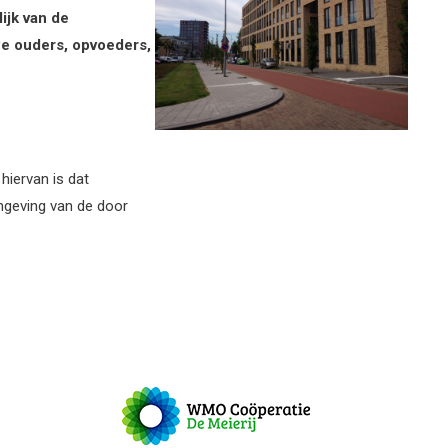
ijk van de
e ouders, opvoeders,
hiervan is dat
mgeving van de door